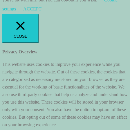
settings
ACCEPT
CLOSE
Privacy Overview
This website uses cookies to improve your experience while you
navigate through the website. Out of these cookies, the cookies that
are categorized as necessary are stored on your browser as they are
essential for the working of basic functionalities of the website. We
also use third-party cookies that help us analyze and understand how
you use this website. These cookies will be stored in your browser
only with your consent. You also have the option to opt-out of these
cookies. But opting out of some of these cookies may have an effect
on your browsing experience.